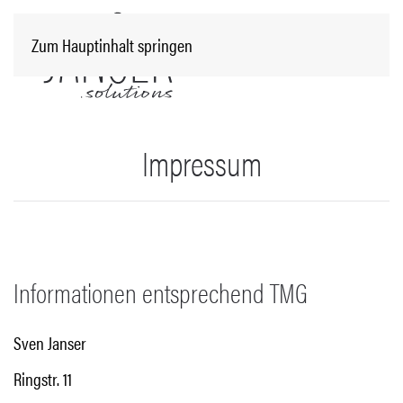
Zum Hauptinhalt springen
Impressum
Informationen entsprechend TMG
Sven Janser
Ringstr. 11